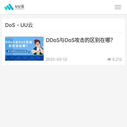
DoS - UU云
DDoS与DoS攻击的区别在哪？
2025-03-13
9,212