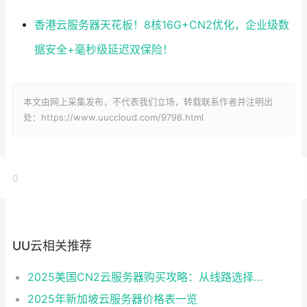
香港云服务器天花板！8核16G+CN2优化，企业级数
据安全+毫秒级延迟双保险！
本文由网上采集发布，不代表我们立场，转载联系作者并注明出
处：https://www.uuccloud.com/9798.html
0
UU云相关推荐
2025美国CN2云服务器购买攻略：从线路选择到实操最全指南
2025年新加坡云服务器价格表一览