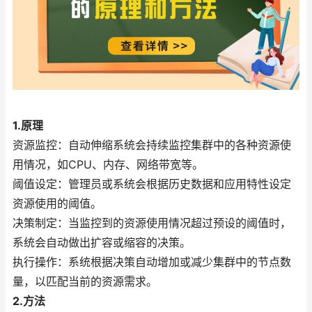
1.原理
资源监控：自动伸缩系统会持续监控集群中的各种资源使
用情况，如CPU、内存、网络带宽等。
阈值设定：管理员或系统会根据历史数据和应用特性设定
资源使用的阈值。
决策制定：当监控到的资源使用情况超过预设的阈值时，
系统会自动做出扩容或缩容的决策。
执行操作：系统根据决策自动增加或减少集群中的节点数
量，以匹配当前的资源需求。
2.方法