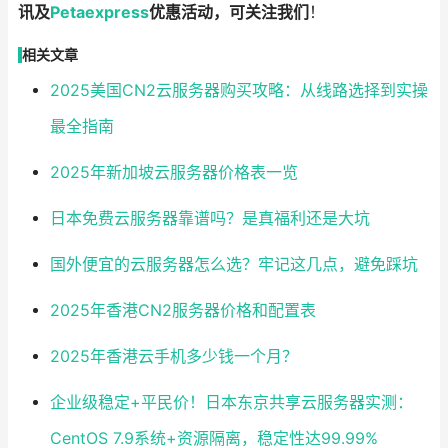
讯及
Petaexpress
优惠活动，可关注我们
！
相关文章
2025美国CN2云服务器购买攻略：从线路选择到实操
最全指南
2025年新加坡云服务器价格表一览
日本免费云服务器靠谱吗？是真福利还是大坑
国外便宜的云服务器怎么选？牢记这几点，避免踩坑
2025年香港CN2服务器价格和配置表
2025年香港云手机多少钱一个月？
企业级稳定+平民价！日本东京共享云服务器实测：
CentOS 7.9系统+资源隔离，稳定性达99.99%