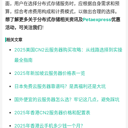
面，用户在选择分布式存储服务时，应根据自身需求和预
算，综合考虑费用构成和计费模式，以做出合理的选择。
想了解更多关于分布式存储相关资讯及
Petaexpress
优惠
活动，可关注我们
！
相关文章
2025美国CN2云服务器购买攻略：从线路选择到实操
最全指南
2025年新加坡云服务器价格表一览
日本免费云服务器靠谱吗？是真福利还是大坑
国外便宜的云服务器怎么选？牢记这几点，避免踩坑
2025年香港CN2服务器价格和配置表
2025年香港云手机多少钱一个月？