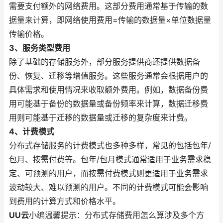
需要支付额外的网络费用。这部分费用通常基于传输的数
据量来计算，即网络使用费用=传输的数据量×单位数据量
传输价格。
3、服务类型费用
除了基础的存储服务外，部分服务提供商还提供数据备
份、恢复、迁移等增值服务。这些服务通常会根据用户的
具体需求和使用情况来收取额外费用。例如，数据备份费
用可能基于备份的数据量或备份频率来计算，数据迁移费
用则可能基于迁移的数据量或迁移的复杂度来计费。
4、计费模式
分布式存储服务的计费模式也多种多样，常见的包括包年/
包月、按需付费等。包年/包月模式通常适用于业务需求稳
定、可预测的用户，而按需付费模式则更适用于业务需求
波动较大、难以预测的用户。不同的计费模式可能会影响
到费用的计算方式和价格水平。
UU云
小编温馨提示：分布式存储费用怎么算涉及多个方