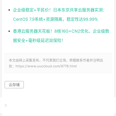
企业级稳定+平民价！日本东京共享云服务器实测：
CentOS 7.9系统+资源隔离，稳定性达99.99%
香港云服务器天花板！8核16G+CN2优化，企业级数
据安全+毫秒级延迟双保险！
本文由网上采集发布，不代表我们立场，转载联系作者并注明出
处：https://www.uuccloud.com/9778.html
云存储
0