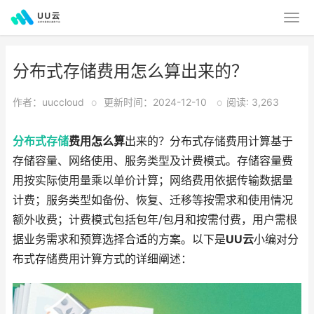
分布式存储费用怎么算出来的？
作者：uuccloud
o
更新时间：2024-12-10
o
阅读: 3,263
分布式存储
费用怎么算
出来的？分布式存储费用计算基于
存储容量、网络使用、服务类型及计费模式。存储容量费
用按实际使用量乘以单价计算；网络费用依据传输数据量
计费；服务类型如备份、恢复、迁移等按需求和使用情况
额外收费；计费模式包括包年/包月和按需付费，用户需根
据业务需求和预算选择合适的方案。以下是
UU云
小编对分
布式存储费用计算方式的详细阐述：