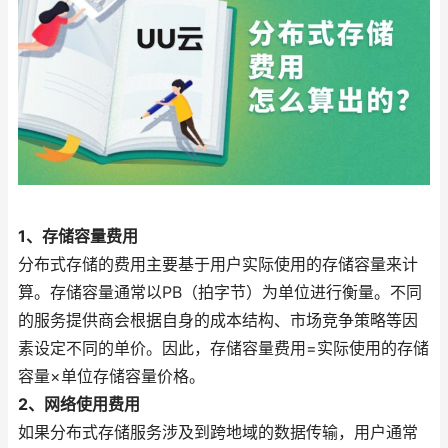
1、存储容量费用
分布式存储的费用主要基于用户实际使用的存储容量来计
算。存储容量通常以PB（拍字节）为单位进行衡量。不同
的服务提供商会根据自身的成本结构、市场竞争策略等因
素设定不同的单价。因此，存储容量费用=实际使用的存储
容量×单位存储容量价格。
2、网络使用费用
如果分布式存储服务涉及到跨地域的数据传输，用户通常