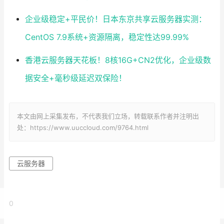
企业级稳定+平民价！日本东京共享云服务器实测：
CentOS 7.9系统+资源隔离，稳定性达99.99%
香港云服务器天花板！8核16G+CN2优化，企业级数
据安全+毫秒级延迟双保险！
本文由网上采集发布，不代表我们立场，转载联系作者并注明出
处：https://www.uuccloud.com/9764.html
云服务器
0