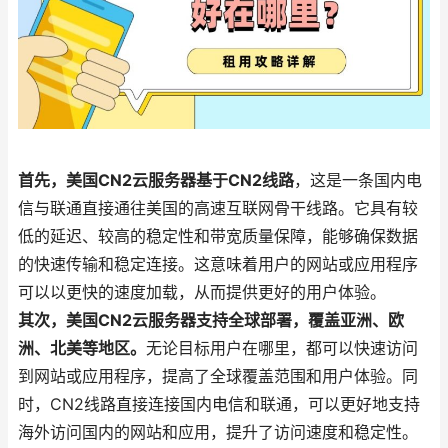
首先，美国CN2云服务器基于CN2线路
，这是一条国内电
信与联通直接通往美国的高速互联网骨干线路。它具有较
低的延迟、较高的稳定性和带宽质量保障，能够确保数据
的快速传输和稳定连接。这意味着用户的网站或应用程序
可以以更快的速度加载，从而提供更好的用户体验。
其次，美国CN2云服务器支持全球部署，覆盖亚洲、欧
洲、北美等地区。
无论目标用户在哪里，都可以快速访问
到网站或应用程序，提高了全球覆盖范围和用户体验。同
时，CN2线路直接连接国内电信和联通，可以更好地支持
海外访问国内的网站和应用，提升了访问速度和稳定性。