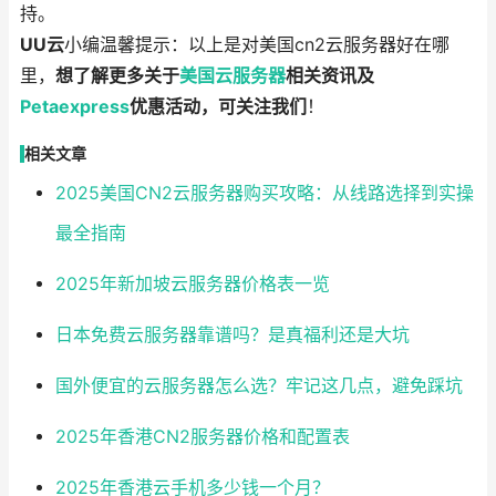
持。
UU云
小编温馨提示：以上是对美国cn2云服务器好在哪
里，
想了解更多关于
美国云服务器
相关资讯及
Petaexpress
优惠活动，可关注我们
！
相关文章
2025美国CN2云服务器购买攻略：从线路选择到实操
最全指南
2025年新加坡云服务器价格表一览
日本免费云服务器靠谱吗？是真福利还是大坑
国外便宜的云服务器怎么选？牢记这几点，避免踩坑
2025年香港CN2服务器价格和配置表
2025年香港云手机多少钱一个月？