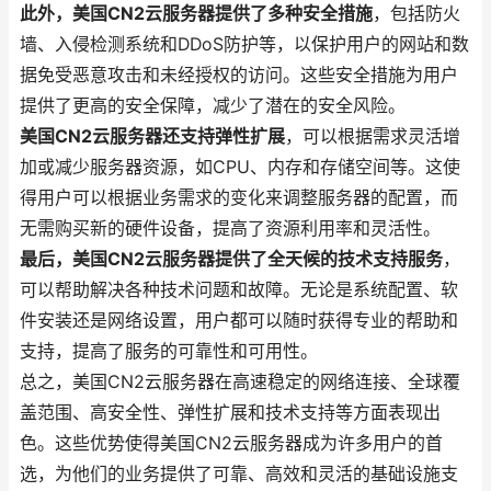
此外，美国CN2云服务器提供了多种安全措施
，包括防火
墙、入侵检测系统和DDoS防护等，以保护用户的网站和数
据免受恶意攻击和未经授权的访问。这些安全措施为用户
提供了更高的安全保障，减少了潜在的安全风险。
美国CN2云服务器还支持弹性扩展
，可以根据需求灵活增
加或减少服务器资源，如CPU、内存和存储空间等。这使
得用户可以根据业务需求的变化来调整服务器的配置，而
无需购买新的硬件设备，提高了资源利用率和灵活性。
最后，美国CN2云服务器提供了全天候的技术支持服务
，
可以帮助解决各种技术问题和故障。无论是系统配置、软
件安装还是网络设置，用户都可以随时获得专业的帮助和
支持，提高了服务的可靠性和可用性。
总之，美国CN2云服务器在高速稳定的网络连接、全球覆
盖范围、高安全性、弹性扩展和技术支持等方面表现出
色。这些优势使得美国CN2云服务器成为许多用户的首
选，为他们的业务提供了可靠、高效和灵活的基础设施支