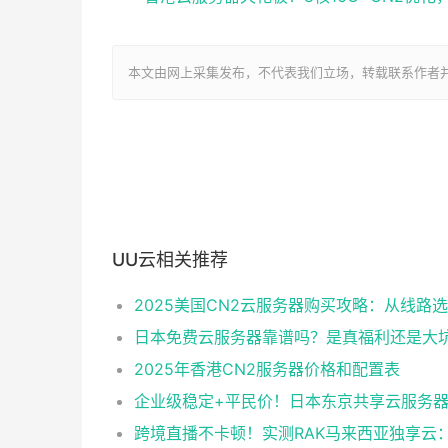
本文由网上采集发布，不代表我们立场，转载联系作者并注明出处：ht
UU云相关推荐
日本免费云服务器靠谱吗？是真福利还是大
2025年香港CN2服务器价格和配置表