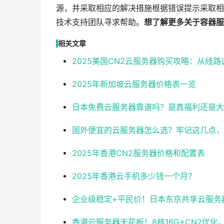
源，并采取相应的解决措施根据错误提示采取相
技术支持团队寻求帮助。
想了解更多关于容器服
相关文章
2025美国CN2云服务器购买攻略：从线
2025年新加坡云服务器价格表一览
日本免费云服务器靠谱吗？是真福利还是大
国外便宜的云服务器怎么选？牢记这几点，
2025年香港CN2服务器价格和配置表
2025年香港云手机多少钱一个月？
企业级稳定+平民价！日本东京共享云服务器实测
香港云服务器天花板！8核16G+CN2优