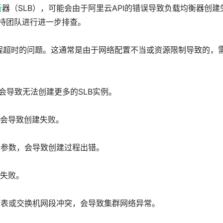
衡
器（SLB），可能会由于阿里云API的错误导致负载均衡器创建
术支持团队进行进一步排查。
进程超时的问题。这通常是由于网络配置不当或资源限制导致的，
会导致无法创建更多的SLB实例。
会导致创建失败。
要的参数，会导致创建过程出错。
失败。
由表或交换机网段冲突，会导致集群网络异常。