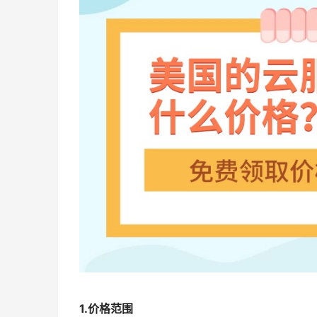
1.价格范围