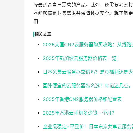
择最适合自己需求的产品。此外，还需要考虑其
器能够满足业务需求并保障数据安全。
想了解更
们
！
相关文章
2025美国CN2云服务器购买攻略：从线
2025年新加坡云服务器价格表一览
日本免费云服务器靠谱吗？是真福利还是大
国外便宜的云服务器怎么选？牢记这几点，
2025年香港CN2服务器价格和配置表
2025年香港云手机多少钱一个月？
企业级稳定+平民价！日本东京共享云服务器实测