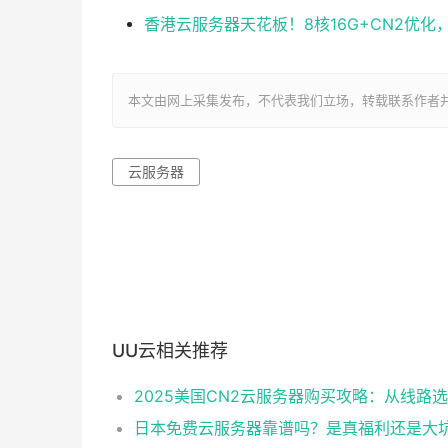
香港云服务器天花板！8核16G+CN2优
本文由网上采集发布，不代表我们立场，转载联系作者并注明出处：ht
云服务器
UU云相关推荐
日本免费云服务器靠谱吗？是真福利还是大