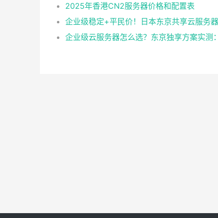
2025年香港CN2服务器价格和配置表