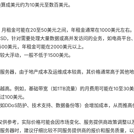
算成美元约为10美元至数百美元。
D，月租金可能在20至50美元之间，年租金通常在1000美元左右
GBSSD，针对需要处理大量数据或高并发访问的业务，如电商平台
00美元，年租金可能在2000美元以上。
较大浮动，一般不低于1500美元。
服务器，由于地产成本及运维成本较高，其价格通常高于其他地
高。例如，基础带宽（如1TB流量）的月费用可能在10至30
100美元。
如DDoS防护、技术支持、数据备份等）会增加成本，从而推高
仅供参考，实际价格可能会因市场变化、服务提供商政策调整以
服务器时，建议仔细比较不同服务提供商的报价和服务质量，以