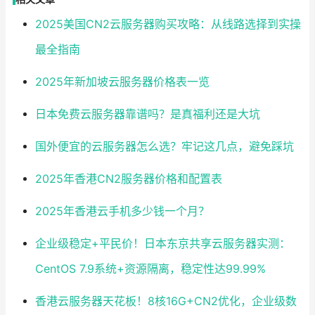
2025美国CN2云服务器购买攻略：从线路选择到实操
最全指南
2025年新加坡云服务器价格表一览
日本免费云服务器靠谱吗？是真福利还是大坑
国外便宜的云服务器怎么选？牢记这几点，避免踩坑
2025年香港CN2服务器价格和配置表
2025年香港云手机多少钱一个月？
企业级稳定+平民价！日本东京共享云服务器实测：
CentOS 7.9系统+资源隔离，稳定性达99.99%
香港云服务器天花板！8核16G+CN2优化，企业级数