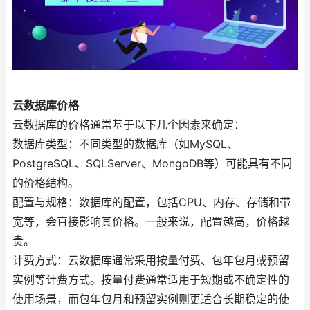
云数据库价格
云数据库的价格通常基于以下几个因素来确定：
数据库类型：不同类型的数据库（如MySQL、
PostgreSQL、SQLServer、MongoDB等）可能具有不同
的价格结构。
配置与规格：数据库的配置，包括CPU、内存、存储和带
宽等，会直接影响其价格。一般来说，配置越高，价格越
贵。
计费方式：云数据库通常采用按量付费、包年包月或预留
实例等计费方式。按量付费通常适用于短期或不确定性的
使用场景，而包年包月和预留实例则更适合长期稳定的使