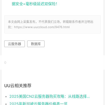
据安全+毫秒级延迟双保险！
本文由网上采集发布，不代表我们立场，转载联系作者并注明出
处：https://www.uuccloud.com/9476.html
云服务器
数据库
0
UU云相关推荐
2025美国CN2云服务器购买攻略：从线路选择到实操最全指南
2025年新加坡云服务器价格表一览