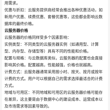
用需求。
优惠与折扣：云服务提供商经常会推出各种优惠活动，如
新用户优惠、续费优惠、套餐优惠等，这些都会影响云数
据库的最终价格。
云服务器价格
云服务器的价格同样受多个因素影响：
实例类型：不同类型的云服务器实例（如通用型、计算
型、内存型、存储型等）具有不同的性能和价格。
配置与规格：与云数据库类似，云服务器的配置也会直接
影响其价格。配置越高，性能越强，价格也就越高。
计费方式：云服务器通常采用按小时、按天、按月或按年
计费的方式。用户可以根据自己的需求选择最适合的计费
方式。
地域与可用区：不同地域和可用区的云服务器价格可能存
在差异，这主要是由于数据中心的建设成本、运营成本以
及市场需求等因素导致的。