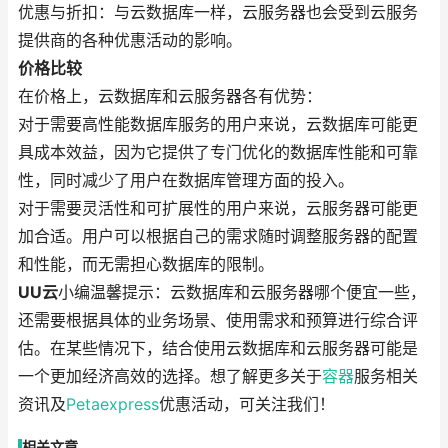
优惠与折扣：与云数据库一样，云服务器也会受到云服务
提供商的各种优惠活动的影响。
价格比较
在价格上，云数据库和云服务器各有优势：
对于需要高性能数据库服务的用户来说，云数据库可能更
具成本效益，因为它提供了专门优化的数据库性能和可靠
性，同时减少了用户在数据库管理方面的投入。
对于需要灵活性和可扩展性的用户来说，云服务器可能更
加合适。用户可以根据自己的需求随时调整服务器的配置
和性能，而无需担心数据库的限制。
UU云
小编温馨提示：云数据库和云服务器哪个便宜一些，
还需要根据具体的业务场景、使用需求和预算进行综合评
估。在某些情况下，结合使用云数据库和云服务器可能是
一个更加经济高效的选择。想了解更多关于
容器
服务相关
资讯及
Petaexpress
优惠活动，可关注我们！
相关文章