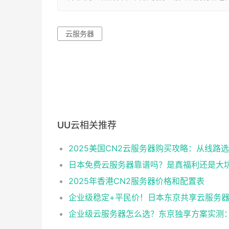
云服务器
UU云相关推荐
日本免费云服务器靠谱吗？是真福利还是大
2025年香港CN2服务器价格和配置表