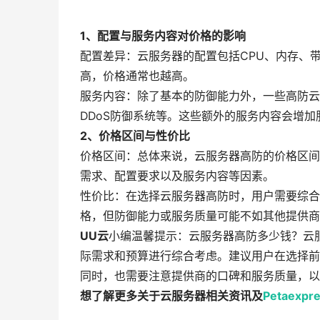
1、配置与服务内容对价格的影响
配置差异：云服务器的配置包括CPU、内存、
高，价格通常也越高。
服务内容：除了基本的防御能力外，一些高防云
DDoS防御系统等。这些额外的服务内容会增
2、价格区间与性价比
价格区间：总体来说，云服务器高防的价格区间
需求、配置要求以及服务内容等因素。
性价比：在选择云服务器高防时，用户需要综合
格，但防御能力或服务质量可能不如其他提供商
UU云
小编温馨提示：云服务器高防多少钱？云
际需求和预算进行综合考虑。建议用户在选择前
同时，也需要注意提供商的口碑和服务质量，以
想了解更多关于云服务器相关资讯及
Petaexpr