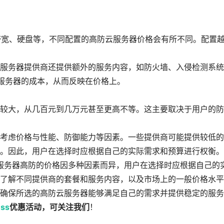
带宽、硬盘等，不同配置的高防云服务器价格会有所不同。配置
服务器提供商还提供额外的服务内容，如防火墙、入侵检测系统
加服务器的成本，从而反映在价格上。
较大，从几百元到几万元甚至更高不等。这主要取决于用户的防
考虑价格与性能、防御能力等因素。一些提供商可能提供较低的
。因此，用户在选择时应根据自己的实际需求和预算进行权衡。
服务器高防的价格因多种因素而异，用户在选择时应根据自己的
了解不同提供商的套餐和服务内容，以及市场上的一般价格水平
确保所选的高防云服务器能够满足自己的需求并提供稳定的服务
ess
优惠活动，可关注我们
！