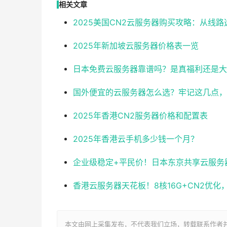
相关文章
2025美国CN2云服务器购买攻略：从线
2025年新加坡云服务器价格表一览
日本免费云服务器靠谱吗？是真福利还是大
国外便宜的云服务器怎么选？牢记这几点，
2025年香港CN2服务器价格和配置表
2025年香港云手机多少钱一个月？
企业级稳定+平民价！日本东京共享云服务器实测
香港云服务器天花板！8核16G+CN2优
本文由网上采集发布，不代表我们立场，转载联系作者并注明出处：ht