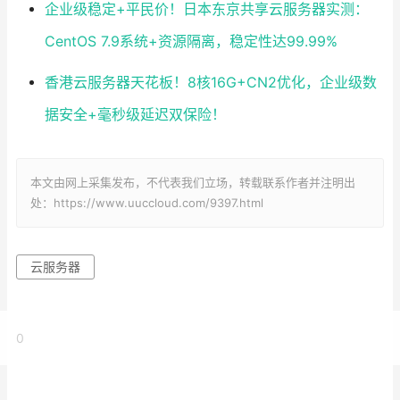
企业级稳定+平民价！日本东京共享云服务器实测：
CentOS 7.9系统+资源隔离，稳定性达99.99%
香港云服务器天花板！8核16G+CN2优化，企业级数
据安全+毫秒级延迟双保险！
本文由网上采集发布，不代表我们立场，转载联系作者并注明出
处：https://www.uuccloud.com/9397.html
云服务器
0