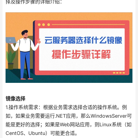
择及操作步骤的详细介绍：
镜像选择
1.操作系统需求：根据业务需求选择合适的操作系统。例
如，如果业务需要运行.NET应用，那么WindowsServer可
能是更好的选择；如果是Web网站应用，则Linux系统（如
CentOS、Ubuntu）可能更合适。