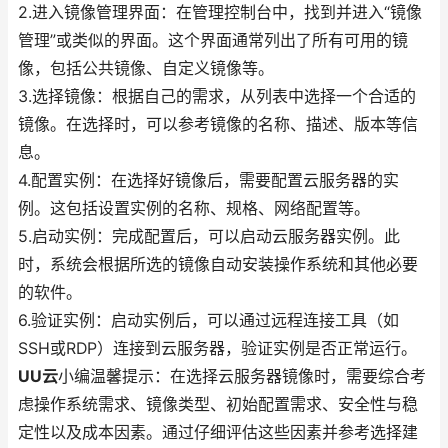
2.进入镜像管理界面：在管理控制台中，找到并进入“镜像
管理”或类似的界面。这个界面通常列出了所有可用的镜
像，包括公共镜像、自定义镜像等。
3.选择镜像：根据自己的需求，从列表中选择一个合适的
镜像。在选择时，可以参考镜像的名称、描述、版本等信
息。
4.配置实例：在选择好镜像后，需要配置云服务器的实
例。这包括设置实例的名称、规格、网络配置等。
5.启动实例：完成配置后，可以启动云服务器实例。此
时，系统会根据所选的镜像自动安装操作系统和其他必要
的软件。
6.验证实例：启动实例后，可以通过远程连接工具（如
SSH或RDP）连接到云服务器，验证实例是否正常运行。
UU云
小编温馨提示：在选择云服务器镜像时，需要综合考
虑操作系统需求、镜像类型、初始配置需求、安全性与稳
定性以及成本因素。通过仔细评估这些因素并参考选择建