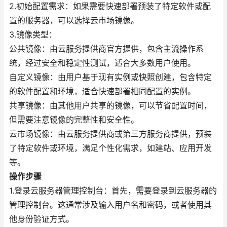
2.初始配置需求：如果需要快速部署预装了特定软件或配
置的服务器，可以选择云市场镜像。
3.镜像类型：
公共镜像：由云服务提供商官方提供，包含主流操作系
统，经过安全和稳定性测试，适合大多数用户使用。
自定义镜像：由用户基于现有实例或快照创建，包含特定
的软件配置和环境，适合快速部署相同配置的实例。
共享镜像：由其他用户共享的镜像，可以节省配置时间，
但需要注意镜像的完整性和安全性。
云市场镜像：由云服务提供商或第三方服务商提供，预装
了特定软件或环境，满足个性化需求，如建站、应用开发
等。
操作步骤
1.登录云服务器管理控制台：首先，需要登录到云服务器的
管理控制台。这通常涉及输入用户名和密码，或者使用其
他身份验证方式。