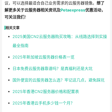
议，可以选择最适合自己业务需求的云服务器镜像。
想了
解更多关于云服务器相关资讯及
Petaexpress
优惠活动，
可关注我们
！
相关文章
2025美国CN2云服务器购买攻略：从线路选择到实操
最全指南
2025年新加坡云服务器价格表一览
日本免费云服务器靠谱吗？是真福利还是大坑
国外便宜的云服务器怎么选？牢记这几点，避免踩坑
2025年香港CN2服务器价格和配置表
2025年香港云手机多少钱一个月？