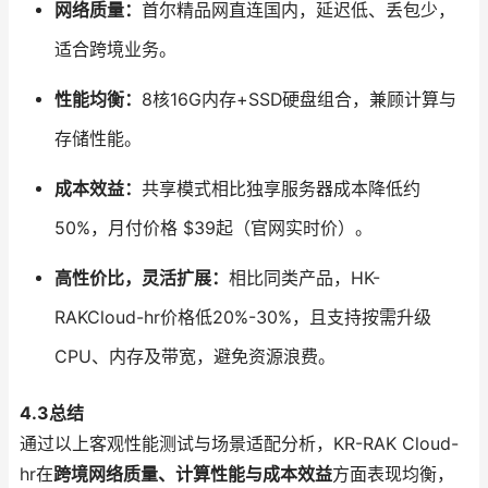
网络质量：
首尔精品网直连国内，延迟低、丢包少，
适合跨境业务。
性能均衡：
8核16G内存+SSD硬盘组合，兼顾计算与
存储性能。
成本效益：
共享模式相比独享服务器成本降低约
50%，月付价格 $39起（官网实时价）。
高性价比，灵活扩展：
相比同类产品，HK-
RAKCloud-hr价格低20%-30%，且支持按需升级
CPU、内存及带宽，避免资源浪费。
4.3总结
通过以上客观性能测试与场景适配分析，KR-RAK Cloud-
hr在
跨境网络质量、计算性能与成本效益
方面表现均衡，