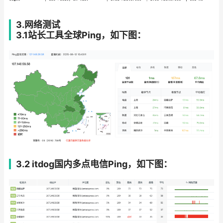
3.网络测试
3.1站长工具全球Ping，如下图：
3.2 itdog国内多点电信Ping，如下图：