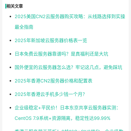
相关文章
2025美国CN2云服务器购买攻略：从线路选择到实操
最全指南
2025年新加坡云服务器价格表一览
日本免费云服务器靠谱吗？是真福利还是大坑
国外便宜的云服务器怎么选？牢记这几点，避免踩坑
2025年香港CN2服务器价格和配置表
2025年香港云手机多少钱一个月？
企业级稳定+平民价！日本东京共享云服务器实测：
CentOS 7.9系统+资源隔离，稳定性达99.99%