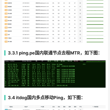
3.3.1 ping.pe国内联通节点去程MTR，如下图：
3.4 itdog国内多点移动Ping，如下图：