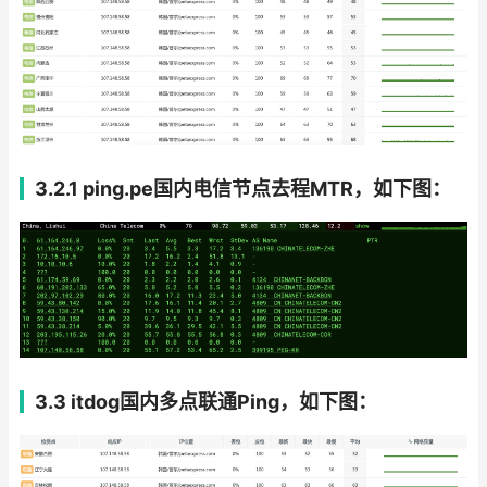
3.2.1 ping.pe国内电信节点去程MTR，如下图：
3.3 itdog国内多点联通Ping，如下图：