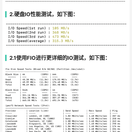
2.硬盘IO性能测试，如下图：
2.1使用FIO进行更详细的IO测试，如下图：