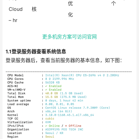
优
个
Cloud
核
化
– hr
更多机房方案可访问官网
1.1登录服务器查看系统信息
登录服务器后，查看当前服务器的基本信息，如下图：