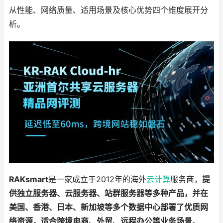
从性能、网络质量、适用场景及核心优势四个维度展开分
析。
RAKsmart
是一家成立于2012年的海外
云计算
服务商，
提
供独立服务器、云服务器、站群服务器等多种产品，并在
美国、香港、日本、新加坡等多个数据中心部署了优质网
络资源，适合跨境电商、外贸、远程办公等业务场景
。