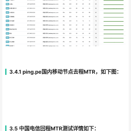
3.4.1 ping.pe国内移动节点去程MTR，如下图：
3.5 中国电信回程MTR测试详情如下：