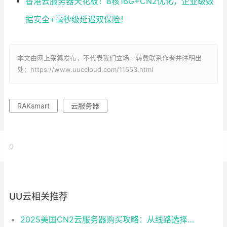
香港云服务器天花板！8核16G+CN2优化，企业级数
据安全+毫秒级延迟双保险！
本文由网上采集发布，不代表我们立场，转载联系作者并注明出
处：https://www.uuccloud.com/11553.html
RAKsmart
云服务器
0
UU云相关推荐
2025美国CN2云服务器购买攻略：从线路选择到实操最全指南