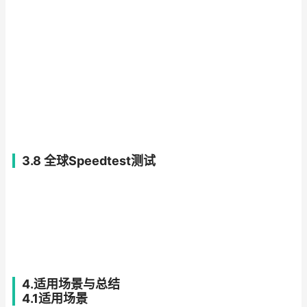
3.8 全球Speedtest测试
4.适用场景与总结
4.1适用场景