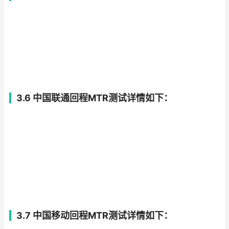
3.6 中国联通回程MTR测试详情如下：
3.7 中国移动回程MTR测试详情如下：