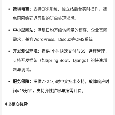
跨境电商：
支持ERP系统、独立站后台实时操作，避
免因网络延迟导致的订单处理滞后。
中小型网站：
满足日均万级访问量的博客、企业官网
需求，兼容WordPress、Discuz等CMS系统。
开发测试环境：
提供1小时快速交付与SSH远程管理，
支持开发框架（如Spring Boot、Django）的快速部
署与调试。
服务保障：
提供7×24小时中文技术支持，故障响应时
间≤15分钟，支持弹性扩容与按需计费。
4.2核心优势