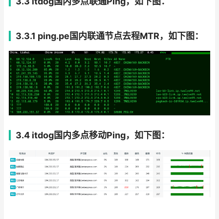
3.3 itdog国内多点联通Ping，如下图：
3.3.1 ping.pe国内联通节点去程MTR，如下图：
3.4 itdog国内多点移动Ping，如下图：