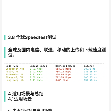
3.8 全球Speedtest测试
全球及国内电信、联通、移动的上传和下载速度测
试。
4.适用场景与总结
4.1适用场景
中小型网站与应用托管