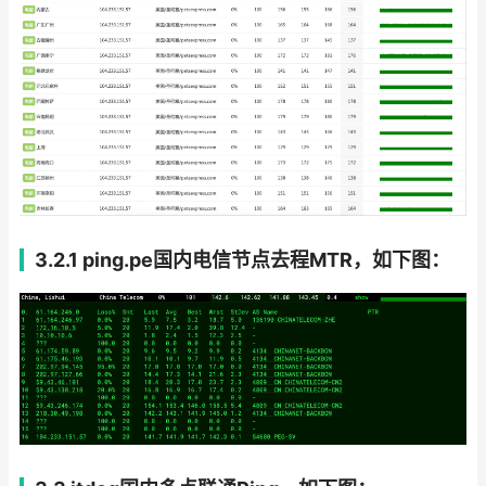
3.2.1 ping.pe国内电信节点去程MTR，如下图：