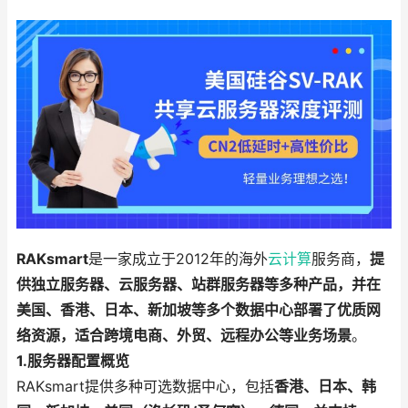
RAKsmart
是一家成立于2012年的海外
云计算
服务商，
提
供独立服务器、云服务器、站群服务器等多种产品，并在
美国、香港、日本、新加坡等多个数据中心部署了优质网
络资源，适合跨境电商、外贸、远程办公等业务场景
。
1.服务器配置概览
RAKsmart提供多种可选数据中心，包括
香港、日本、韩