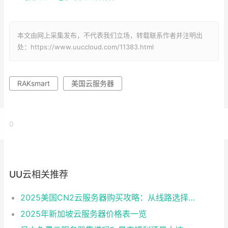
本文由网上采集发布，不代表我们立场，转载联系作者并注明出
处：https://www.uuccloud.com/11383.html
RAKsmart
美国云服务器
0
UU云相关推荐
2025美国CN2云服务器购买攻略：从线路选择到实操最全指南
2025年新加坡云服务器价格表一览