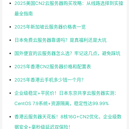
2025美国CN2云服务器购买攻略：从线路选择到实操
最全指南
2025年新加坡云服务器价格表一览
日本免费云服务器靠谱吗？是真福利还是大坑
国外便宜的云服务器怎么选？牢记这几点，避免踩坑
2025年香港CN2服务器价格和配置表
2025年香港云手机多少钱一个月？
企业级稳定+平民价！日本东京共享云服务器实测：
CentOS 7.9系统+资源隔离，稳定性达99.99%
香港云服务器天花板！8核16G+CN2优化，企业级数
据安全+毫秒级延迟双保险！