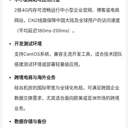
2核4G内存可流畅运行中小型企业官网、博客或电商
网站，CN2线路保障中国大陆及全球用户的访问速度
（平均延迟180ms-200ms）。
开发测试环境
支持CentOS系统，兼容主流开发工具，适合技术团队
搭建测试环境或部署轻量级应用。
跨境电商与海外业务
硅谷机房的国际带宽与全球化布局，可满足跨国企业
数据交换需求，尤其适合面向欧美或亚洲市场的跨境
业务。
数据存储与备份