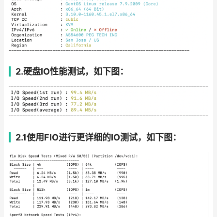
2.硬盘IO性能测试，如下图：
2.1使用FIO进行更详细的IO测试，如下图：