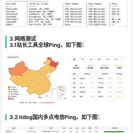
3.网络测试
3.1站长工具全球Ping，如下图：
3.2 itdog国内多点电信Ping，如下图：