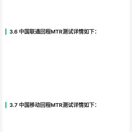
3.6 中国联通回程MTR测试详情如下：
3.7 中国移动回程MTR测试详情如下：