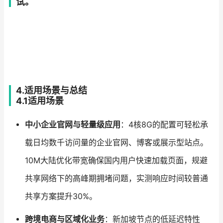
试。
4.适用场景与总结
4.1适用场景
中小企业官网与轻量级应用
：4核8G的配置可轻松承
载日均数千访问量的企业官网、博客或展示型站点。
10M大陆优化带宽确保国内用户快速加载页面，规避
共享网络下的高峰期拥堵问题，实测响应时间较普通
共享方案提升30%。
跨境电商与区域化业务
：新加坡节点的低延迟特性