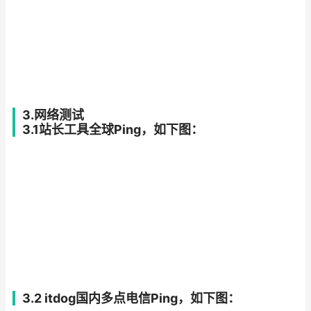
3.网络测试
3.1站长工具全球Ping，如下图：
3.2 itdog国内多点电信Ping，如下图：