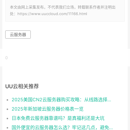
本文由网上采集发布，不代表我们立场，转载联系作者并注明出
处：https://www.uuccloud.com/11166.html
云服务器
0
UU云相关推荐
2025美国CN2云服务器购买攻略：从线路选择到实操最全指南
2025年新加坡云服务器价格表一览
日本免费云服务器靠谱吗？是真福利还是大坑
国外便宜的云服务器怎么选？牢记这几点，避免踩坑