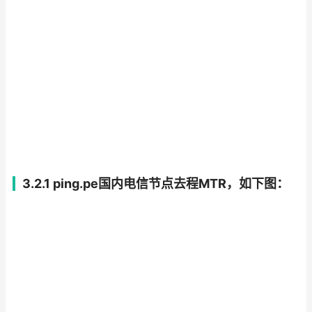
3.2.1 ping.pe国内电信节点去程MTR，如下图：