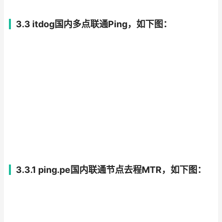
3.3 itdog国内多点联通Ping，如下图：
3.3.1 ping.pe国内联通节点去程MTR，如下图：