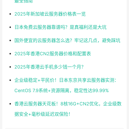
最全指南
2025年新加坡云服务器价格表一览
日本免费云服务器靠谱吗？是真福利还是大坑
国外便宜的云服务器怎么选？牢记这几点，避免踩坑
2025年香港CN2服务器价格和配置表
2025年香港云手机多少钱一个月？
企业级稳定+平民价！日本东京共享云服务器实测：
CentOS 7.9系统+资源隔离，稳定性达99.99%
香港云服务器天花板！8核16G+CN2优化，企业级数
据安全+毫秒级延迟双保险！