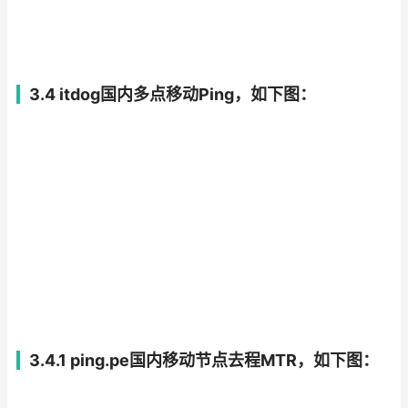
3.4 itdog国内多点移动Ping，如下图：
3.4.1 ping.pe国内移动节点去程MTR，如下图：