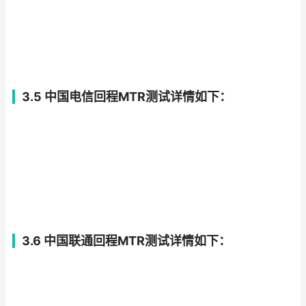
3.5 中国电信回程MTR测试详情如下：
3.6 中国联通回程MTR测试详情如下：