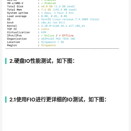
2.硬盘IO性能测试，如下图：
2.1使用FIO进行更详细的IO测试，如下图：