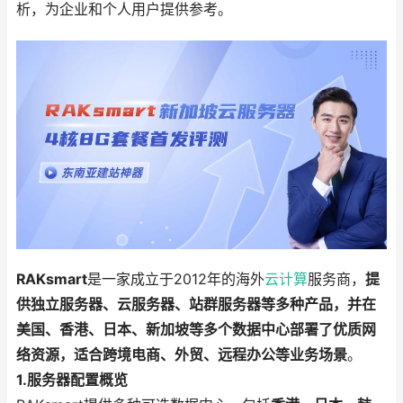
析，为企业和个人用户提供参考。
RAKsmart
是一家成立于2012年的海外
云计算
服务商，
提
供独立服务器、云服务器、站群服务器等多种产品，并在
美国、香港、日本、新加坡等多个数据中心部署了优质网
络资源，适合跨境电商、外贸、远程办公等业务场景
。
1.服务器配置概览