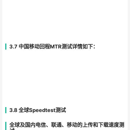
3.7 中国移动回程MTR测试详情如下：
3.8 全球Speedtest测试
全球及国内电信、联通、移动的上传和下载速度测