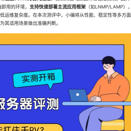
箱即用的环境，
支持快速部署主流应用框架
（如LNMP/LAMP）
低运维复杂度。在本次测评中，小编将从性能、稳定性等多方面
为其适用场景做出准确判断。