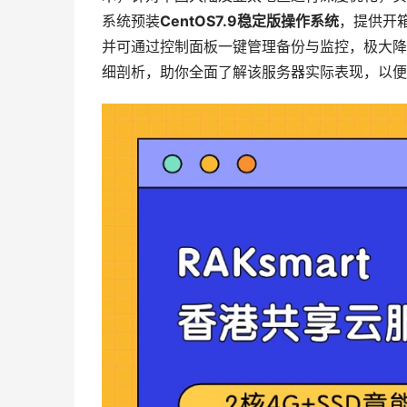
系统预装
CentOS7.9稳定版操作系统
，提供开
并可通过控制面板一键管理备份与监控，极大降
细剖析，助你全面了解该服务器实际表现，以便