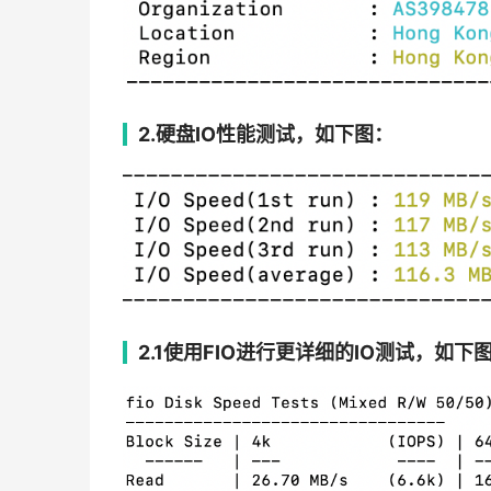
2.硬盘IO性能测试，如下图：
2.1使用FIO进行更详细的IO测试，如下