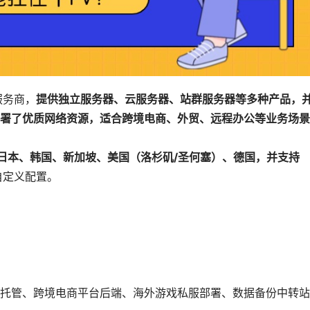
服务商，
提供独立服务器、云服务器、站群服务器等多种产品，
署了优质网络资源，适合跨境电商、外贸、远程办公等业务场景
日本、韩国、新加坡、美国（洛杉矶/圣何塞）、德国，并支持
自定义配置。
托管、跨境电商平台后端、海外游戏私服部署、数据备份中转站