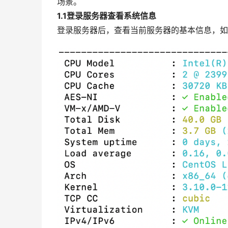
场景。
1.1登录服务器查看系统信息
登录服务器后，查看当前服务器的基本信息，如