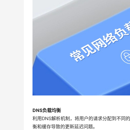
DNS负载均衡
利用DNS解析机制，将用户的请求分配到不同
衡和缓存导致的更新延迟问题。