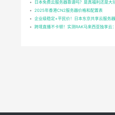
日本免费云服务器靠谱吗？是真福利还是大
2025年香港CN2服务器价格和配置表