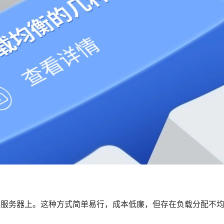
的服务器上。这种方式简单易行，成本低廉，但存在负载分配不