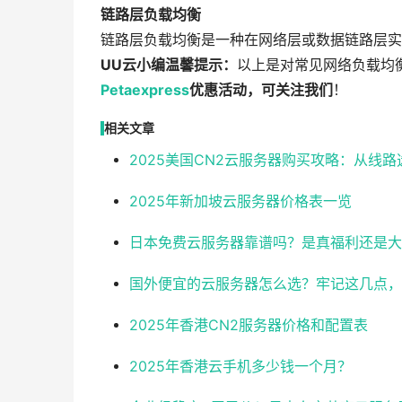
链路层负载均衡
链路层负载均衡是一种在网络层或数据链路层实
UU云小编温馨提示：
以上是对常见网络负载均
Petaexpress
优惠活动，可关注我们
！
相关文章
2025美国CN2云服务器购买攻略：从线
2025年新加坡云服务器价格表一览
日本免费云服务器靠谱吗？是真福利还是大
国外便宜的云服务器怎么选？牢记这几点，
2025年香港CN2服务器价格和配置表
2025年香港云手机多少钱一个月？