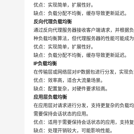
优点：实现简单，扩展性好。
缺点：负载分配不均衡，缓存导致更新延迟。
反向代理负载均衡
通过反向代理服务器接收客户端请求，并根据负
种负载均衡算法，但代理服务器的性能可能成为
优点：实现简单，扩展性好。
缺点：负载分配不均衡，缓存导致更新延迟。
IP负载均衡
在传输层或网络层对IP数据包进行分发，实现
优点：效率高，适合大流量场景。
缺点：配置复杂，对硬件要求较高。
应用层负载均衡
在应用层对请求进行分发，支持更复杂的负载均衡
需要保持会话状态的应用。
优点：适用于需要保持会话状态的应用，支持复
缺点：处理开销较大，可能影响性能。