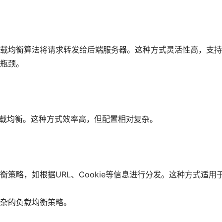
载均衡算法将请求转发给后端服务器。这种方式灵活性高，支持
瓶颈。
负载均衡。这种方式效率高，但配置相对复杂。
策略，如根据URL、Cookie等信息进行分发。这种方式适用
杂的负载均衡策略。