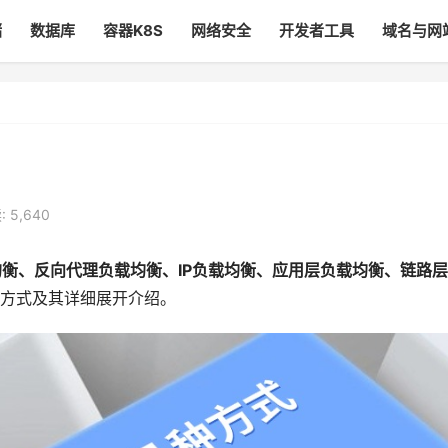
储
数据库
容器K8S
网络安全
开发者工具
域名与网
 5,640
均衡、反向代理负载均衡、IP负载均衡、应用层负载均衡、链路
方式及其详细展开介绍。