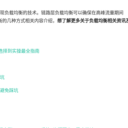
现负载均衡的技术。链路层负载均衡可以确保在高峰流量期间
衡的几种方式相关内容介绍，
想了解更多关于负载均衡相关资讯
路选择到实操最全指南
坑
避免踩坑