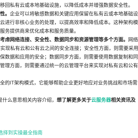
移回私有云或本地基础设施，以降低成本并增强数据安全性。
性。
企业可以将敏感数据和关键应用保留在私有云或本地基础设
云进行非核心业务的处理，以提高效率和降低成本。这种架构模
服务提供商来优化成本和服务质量。
考虑网络连接、安全性、数据同步和资源管理等多个方面。
网络
技术实现私有云和公有云之间的安全连接；安全性方面，则需要采
保数据和应用的安全；数据同步方面，则需要使用数据复制和同
管理方面，则需要通过统一的云管理平台来实现对私有云和公有
全的IT架构模式，它能够帮助企业更好地应对业务挑战和市场需
是什么意思相关内容介绍，
想了解更多关于
云服务器
相关资讯及
路选择到实操最全指南