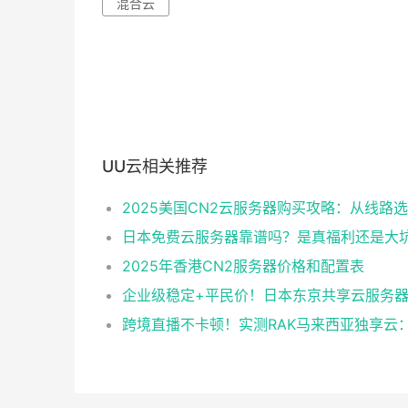
混合云
UU云相关推荐
日本免费云服务器靠谱吗？是真福利还是大
2025年香港CN2服务器价格和配置表