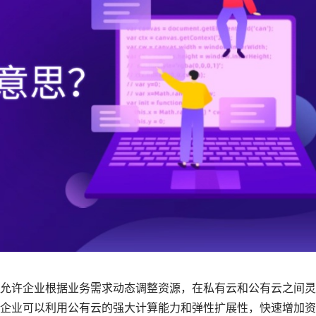
允许企业根据业务需求动态调整资源，在私有云和公有云之间灵
企业可以利用公有云的强大计算能力和弹性扩展性，快速增加资