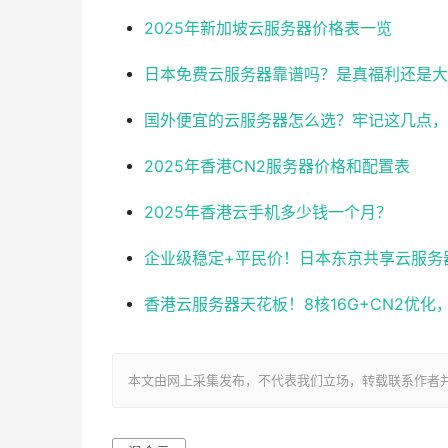
2025年新加坡云服务器价格表一览
日本免费云服务器靠谱吗？是真福利还是大
国外便宜的云服务器怎么选？牢记这几点，
2025年香港CN2服务器价格和配置表
2025年香港云手机多少钱一个月？
企业级稳定+平民价！日本东京共享云服务器实测
香港云服务器天花板！8核16G+CN2优
本文由网上采集发布，不代表我们立场，转载联系作者并注明出处：ht