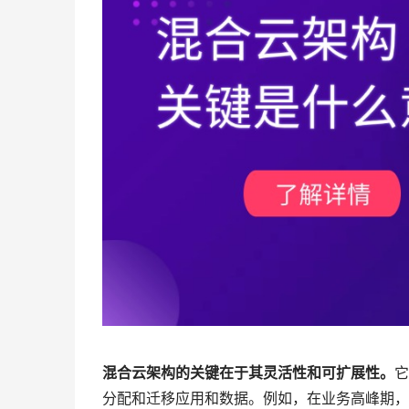
混合云架构的关键在于其灵活性和可扩展性。
它
分配和迁移应用和数据。例如，在业务高峰期，