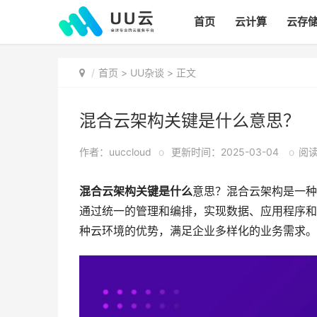
首页
云计算
云存
首页
>
UU杂谈
> 正文
混合云架构关键是什么意思？
作者：uuccloud
o
更新时间：2025-03-04
o
阅读:
混合云架构关键是什么
意思？混合云架构是一种
通过统一的管理和编排，实现数据、应用程序和
种云环境的优势，满足企业多样化的业务需求。