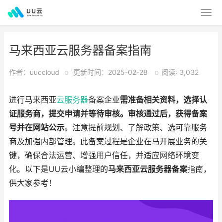
马来西亚云服务器备案指南
作者：uuccloud
o
更新时间：2025-02-28
o
阅读: 3,032
进行马来西亚
云服务器
备案企业
需准备相关资料，选择认
证服务商，提交申请并等待审核。审核通过后，获得备案
号并在网站公示
。注意提前规划、了解政策、选可靠服务
商及加强内部管理。此备案过程是企业在马开展业务的关
键，确保合法运营、增强用户信任，并适应网络环境变
化。以下是UU云小编整理的
马来西亚云服务器备案
指南，
供大家参考！