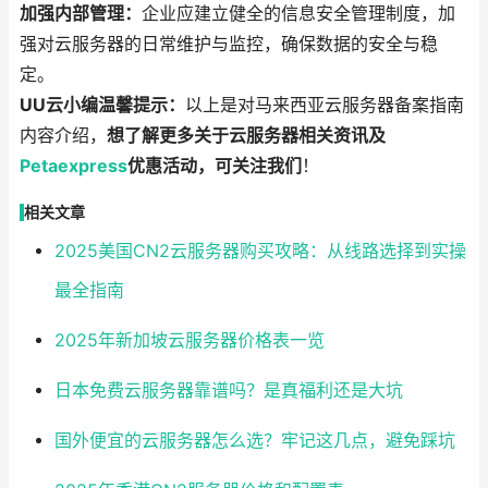
加强内部管理：
企业应建立健全的信息安全管理制度，加
强对云服务器的日常维护与监控，确保数据的安全与稳
定。
UU云小编温馨提示：
以上是对马来西亚云服务器备案指南
内容介绍，
想了解更多关于云服务器相关资讯及
Petaexpress
优惠活动，可关注我们
！
相关文章
2025美国CN2云服务器购买攻略：从线路选择到实操
最全指南
2025年新加坡云服务器价格表一览
日本免费云服务器靠谱吗？是真福利还是大坑
国外便宜的云服务器怎么选？牢记这几点，避免踩坑