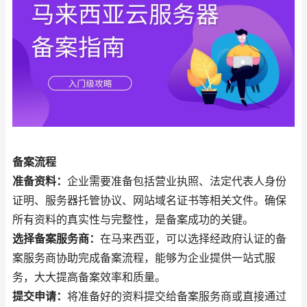
备案流程
准备资料：
企业需要准备包括营业执照、法定代表人身份
证明、服务器托管协议、网站域名证书等相关文件。确保
所有资料的真实性与完整性，是备案成功的关键。
选择备案服务商：
在马来西亚，可以选择经政府认证的备
案服务商协助完成备案流程，能够为企业提供一站式服
务，大大提高备案效率和质量。
提交申请：
将准备好的资料提交给备案服务商或直接通过