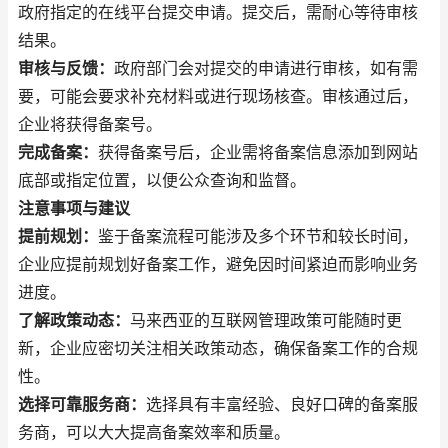
政府指定的在线平台提交申请。提交后，需耐心等待审核
结果。
审核与反馈：
政府部门会对提交的申请进行审核，如有需
要，可能会要求补充材料或进行现场核查。审核通过后，
企业将获得备案号。
完成备案：
获得备案号后，企业需将备案信息添加到网站
底部或指定位置，以便公众查询和监督。
注意事项与建议
提前规划：
鉴于备案流程可能涉及多个环节和较长时间，
企业应提前规划好备案工作，避免因时间紧迫而影响业务
进度。
了解政策动态：
马来西亚的互联网管理政策可能随时更
新，企业应密切关注相关政策动态，确保备案工作的合规
性。
选择可靠服务商：
选择具有丰富经验、良好口碑的备案服
务商，可以大大提高备案效率和质量。