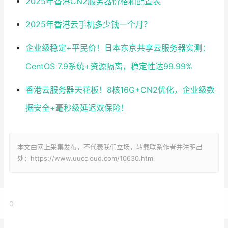
2025年香港CN2服务器价格和配置表
2025年香港云手机多少钱一个月？
企业级稳定+平民价！日本东京共享云服务器实测：
CentOS 7.9系统+资源隔离，稳定性达99.99%
香港云服务器天花板！8核16G+CN2优化，企业级数
据安全+毫秒级延迟双保险！
本文由网上采集发布，不代表我们立场，转载联系作者并注明出
处：https://www.uuccloud.com/10630.html
0