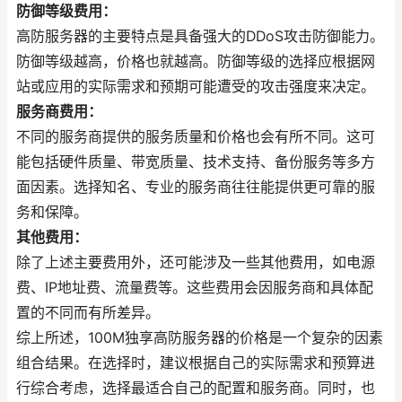
防御等级费用：
高防服务器的主要特点是具备强大的DDoS攻击防御能力。
防御等级越高，价格也就越高。防御等级的选择应根据网
站或应用的实际需求和预期可能遭受的攻击强度来决定。
服务商费用：
不同的服务商提供的服务质量和价格也会有所不同。这可
能包括硬件质量、带宽质量、技术支持、备份服务等多方
面因素。选择知名、专业的服务商往往能提供更可靠的服
务和保障。
其他费用：
除了上述主要费用外，还可能涉及一些其他费用，如电源
费、IP地址费、流量费等。这些费用会因服务商和具体配
置的不同而有所差异。
综上所述，100M独享高防服务器的价格是一个复杂的因素
组合结果。在选择时，建议根据自己的实际需求和预算进
行综合考虑，选择最适合自己的配置和服务商。同时，也