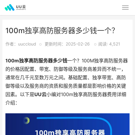
100m独享高防服务器多少钱一个？
作者：uuccloud
o
更新时间：2025-02-26
o
阅读: 4,521
100m独享高防服务器多少钱
一个？100M独享高防服务器
的价格因配置、带宽、防御等级及服务商差异而不统一，
通常在几千元至数万元之间。基础配置、独享带宽、高防
御等级以及服务商的资质和服务质量都是影响价格的关键
因素。以下是
UU云
小编对100m独享高防服务器费用详细
介绍：