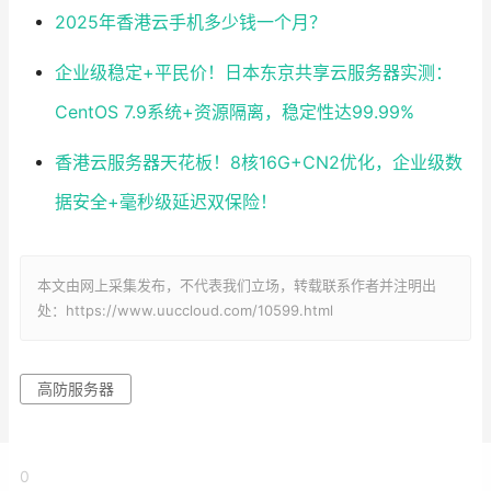
2025年香港云手机多少钱一个月？
企业级稳定+平民价！日本东京共享云服务器实测：
CentOS 7.9系统+资源隔离，稳定性达99.99%
香港云服务器天花板！8核16G+CN2优化，企业级数
据安全+毫秒级延迟双保险！
本文由网上采集发布，不代表我们立场，转载联系作者并注明出
处：https://www.uuccloud.com/10599.html
高防服务器
0