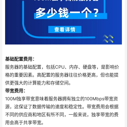
基础配置费用：
服务器的基础配置，包括CPU、内存、硬盘等，是影响价
格的重要因素。高配置的服务器往往价格更高，但也能提
供更强大的计算能力和存储空间。
带宽费用：
100M独享带宽意味着服务器拥有独立的100Mbps带宽资
源，这保证了数据传输的速度和稳定性。带宽费用会根据
不同的供应商和地区有所不同，一般来说，独享带宽的费
用会高于共享带宽。