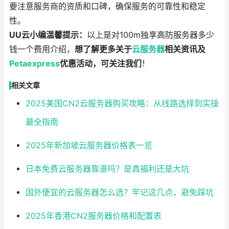
要注意服务商的资质和口碑，确保服务的可靠性和稳定
性。
UU云小编温馨提示：
以上是对100m独享高防服务器多少
钱一个费用介绍，
想了解更多关于
云服务器
相关资讯及
Petaexpress
优惠活动，可关注我们
！
相关文章
2025美国CN2云服务器购买攻略：从线路选择到实操
最全指南
2025年新加坡云服务器价格表一览
日本免费云服务器靠谱吗？是真福利还是大坑
国外便宜的云服务器怎么选？牢记这几点，避免踩坑
2025年香港CN2服务器价格和配置表