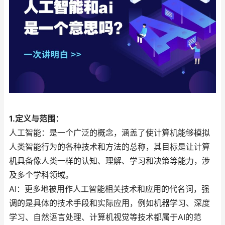
1.定义与范围：
人工智能：是一个广泛的概念，涵盖了使计算机能够模拟
人类智能行为的各种技术和方法的总称，其目标是让计算
机具备像人类一样的认知、理解、学习和决策等能力，涉
及多个学科领域。
AI：更多地被用作人工智能相关技术和应用的代名词，强
调的是具体的技术手段和实际应用，例如机器学习、深度
学习、自然语言处理、计算机视觉等技术都属于AI的范