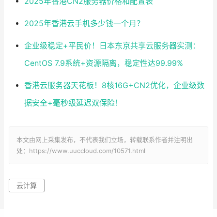
2025年香港CN2服务器价格和配置表
2025年香港云手机多少钱一个月？
企业级稳定+平民价！日本东京共享云服务器实测：
CentOS 7.9系统+资源隔离，稳定性达99.99%
香港云服务器天花板！8核16G+CN2优化，企业级数
据安全+毫秒级延迟双保险！
本文由网上采集发布，不代表我们立场，转载联系作者并注明出
处：https://www.uuccloud.com/10571.html
云计算