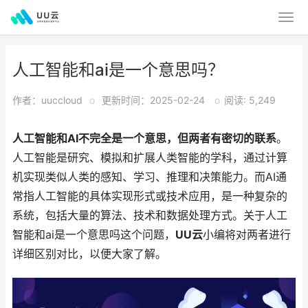
人工智能和ai是一个意思吗？
作者：uuccloud
o
更新时间：2025-02-24
o
阅读: 5,249
人工智能和AI不完全是一个意思，但两者有密切的联系
。
人工智能是研究、模拟和扩展人类智能的学科，通过计算
机实现类似人类的感知、学习、推理和决策能力。而AI通
常指人工智能的具体实现形式或技术应用，是一种复杂的
系统，包括大量的算法、技术和数据处理方式。关于人工
智能和ai是一个意思吗这个问题，
UU云
小编将对两者进行
详细区别对比，以便大家了解。