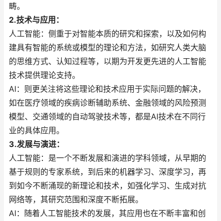
畴。
2.技术与应用：
人工智能：侧重于对智能本质的研究和探索，以及如何构
建具有智能的系统或模型的理论和方法，如研究人类大脑
的思维方式、认知过程等，以期为开发更先进的人工智能
技术提供理论支持。
AI：则更关注将这些理论和技术应用于实际问题的解决，
如在医疗领域的疾病诊断辅助系统、金融领域的风险预测
模型、交通领域的自动驾驶技术等，都是AI技术在不同行
业的具体应用。
3.发展与演进：
人工智能：是一个不断发展和演进的学科领域，从早期的
基于规则的专家系统，到后来的机器学习、深度学习，再
到如今不断涌现的新理论和技术，如强化学习、生成对抗
网络等，其研究范围和深度不断拓展。
AI：随着人工智能技术的发展，其应用也在不断丰富和创