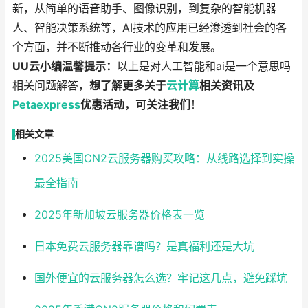
新，从简单的语音助手、图像识别，到复杂的智能机器
人、智能决策系统等，AI技术的应用已经渗透到社会的各
个方面，并不断推动各行业的变革和发展。
UU云小编温馨提示：
以上是对人工智能和ai是一个意思吗
相关问题解答，
想了解更多关于
云计算
相关资讯及
Petaexpress
优惠活动，可关注我们
！
相关文章
2025美国CN2云服务器购买攻略：从线路选择到实操
最全指南
2025年新加坡云服务器价格表一览
日本免费云服务器靠谱吗？是真福利还是大坑
国外便宜的云服务器怎么选？牢记这几点，避免踩坑