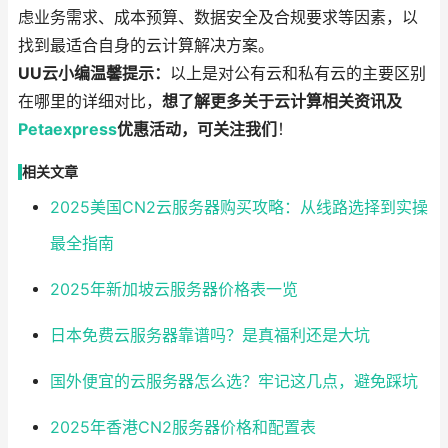
虑业务需求、成本预算、数据安全及合规要求等因素，以
找到最适合自身的云计算解决方案。
UU云小编温馨提示：
以上是对公有云和私有云的主要区别
在哪里的详细对比，
想了解更多关于云计算相关资讯及
Petaexpress
优惠活动，可关注我们
！
相关文章
2025美国CN2云服务器购买攻略：从线路选择到实操
最全指南
2025年新加坡云服务器价格表一览
日本免费云服务器靠谱吗？是真福利还是大坑
国外便宜的云服务器怎么选？牢记这几点，避免踩坑
2025年香港CN2服务器价格和配置表