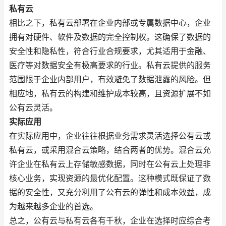
私有云
相比之下，私有云部署在企业内部或专属数据中心，企业
拥有对硬件、软件及数据的完全控制权。这确保了数据的
安全性和隐私性，符合行业合规要求，尤其适用于金融、
医疗等对数据安全有极高要求的行业。私有云提供的服务
范围限于企业内部用户，有效避免了数据泄露的风险。但
相应地，私有云的构建和维护成本较高，且资源扩展不如
公有云灵活。
实际应用
在实际应用中，企业往往根据业务需求灵活选择公有云或
私有云，或采用混合云策略，结合两者的优势。混合云允
许企业在私有云上存储敏感数据，同时在公有云上处理非
核心业务，实现资源的最优化配置。这种模式既保证了数
据的安全性，又充分利用了公有云的弹性和成本效益，成
为越来越多企业的首选。
总之，公有云与私有云各有千秋，企业在选择时应综合考