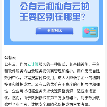
公有云
公有云，作为
云计算
服务的一种形式，其基础设施、平台
和软件服务均由云服务提供商管理和维护。用户无需自建
数据中心，只需按需付费使用，这大大降低了企业的初期
投资和维护成本。公有云的优势在于高度的可扩展性和弹
性，企业可以根据业务需求快速调整资源，适应市场变
化。然而，由于数据存储在第三方服务器上，对于数据敏
感型企业而言，数据安全和隐私保护成为首要考量。