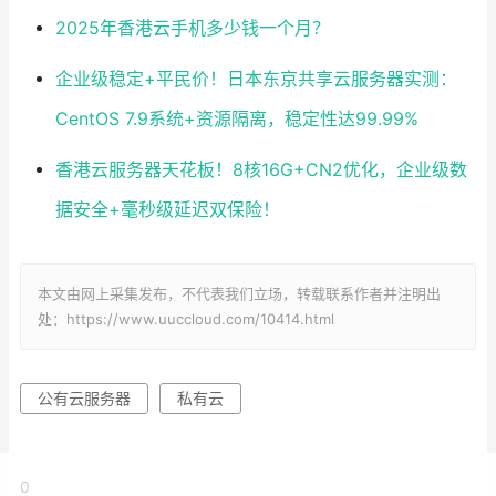
2025年香港云手机多少钱一个月？
企业级稳定+平民价！日本东京共享云服务器实测：
CentOS 7.9系统+资源隔离，稳定性达99.99%
香港云服务器天花板！8核16G+CN2优化，企业级数
据安全+毫秒级延迟双保险！
本文由网上采集发布，不代表我们立场，转载联系作者并注明出
处：https://www.uuccloud.com/10414.html
公有云服务器
私有云
0