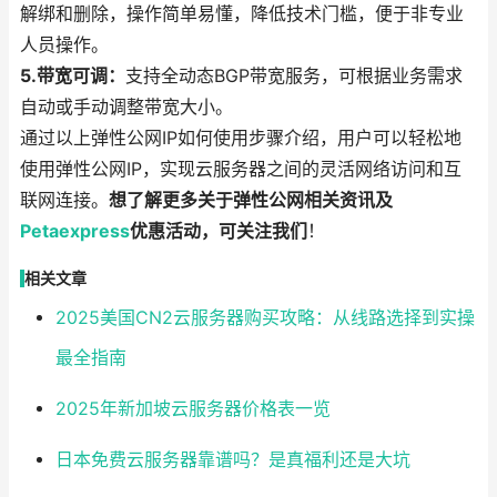
解绑和删除，操作简单易懂，降低技术门槛，便于非专业
人员操作。
5.带宽可调：
支持全动态BGP带宽服务，可根据业务需求
自动或手动调整带宽大小。
通过以上弹性公网IP如何使用步骤介绍，用户可以轻松地
使用弹性公网IP，实现云服务器之间的灵活网络访问和互
联网连接。
想了解更多关于弹性公网相关资讯及
Petaexpress
优惠活动，可关注我们
！
相关文章
2025美国CN2云服务器购买攻略：从线路选择到实操
最全指南
2025年新加坡云服务器价格表一览
日本免费云服务器靠谱吗？是真福利还是大坑