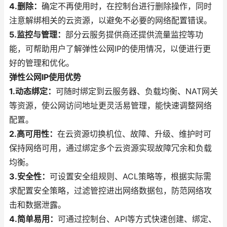
4.删除：
确定不再使用时，在控制台进行删除操作，同时
注意解绑相关的云资源，以避免不必要的网络配置错误。
5.监控与管理：
部分云服务提供商还提供流量监控等功
能，可帮助用户了解弹性公网IP的使用情况，以便进行更
好的管理和优化。
弹性公网IP使用优势
1.动态绑定：
可随时绑定到云服务器、负载均衡、NAT网关
等资源，使公网访问地址更灵活易管理，能快速调整网络
配置。
2.高可用性：
在云资源切换机位、故障、升级、维护时可
保持网络可用，通过绑定多个云资源实现故障冗余和负载
均衡。
3.安全性：
可设置安全组规则、ACL策略等，根据实际需
求配置安全策略，过滤管控进出网络数据包，防范网络攻
击和数据泄露。
4.简单易用：
可通过控制台、API等方式快速创建、绑定、