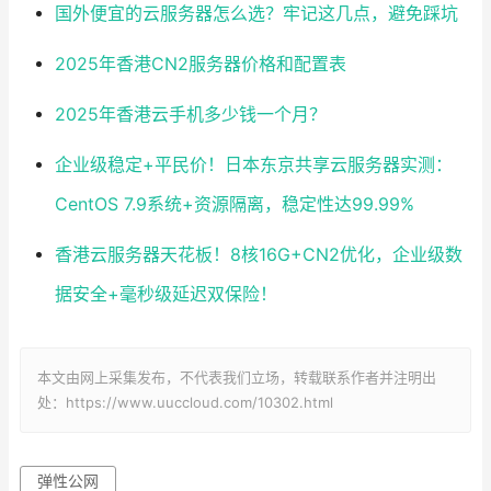
国外便宜的云服务器怎么选？牢记这几点，避免踩坑
2025年香港CN2服务器价格和配置表
2025年香港云手机多少钱一个月？
企业级稳定+平民价！日本东京共享云服务器实测：
CentOS 7.9系统+资源隔离，稳定性达99.99%
香港云服务器天花板！8核16G+CN2优化，企业级数
据安全+毫秒级延迟双保险！
本文由网上采集发布，不代表我们立场，转载联系作者并注明出
处：https://www.uuccloud.com/10302.html
弹性公网