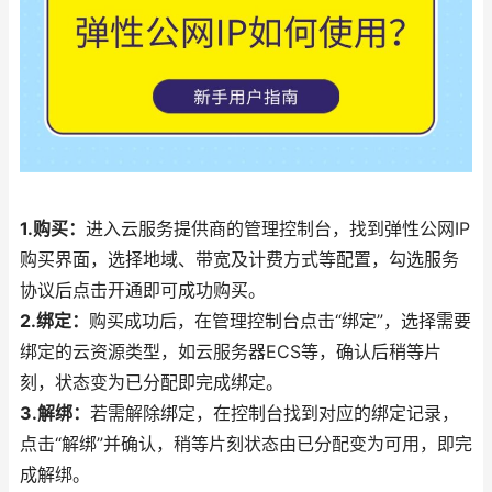
1.购买：
进入云服务提供商的管理控制台，找到弹性公网IP
购买界面，选择地域、带宽及计费方式等配置，勾选服务
协议后点击开通即可成功购买。
2.绑定：
购买成功后，在管理控制台点击“绑定”，选择需要
绑定的云资源类型，如云服务器ECS等，确认后稍等片
刻，状态变为已分配即完成绑定。
3.解绑：
若需解除绑定，在控制台找到对应的绑定记录，
点击“解绑”并确认，稍等片刻状态由已分配变为可用，即完
成解绑。