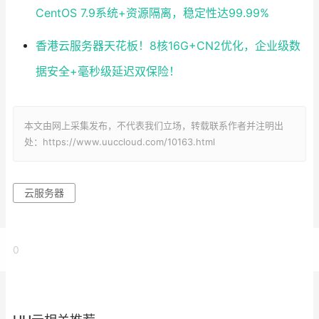
CentOS 7.9系统+资源隔离，稳定性达99.99%
香港云服务器天花板！8核16G+CN2优化，企业级数
据安全+毫秒级延迟双保险！
本文由网上采集发布，不代表我们立场，转载联系作者并注明出
处：https://www.uuccloud.com/10163.html
云服务器
0