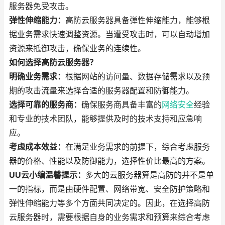
服务器免受攻击。
弹性伸缩能力：
高防云服务器具备弹性伸缩能力，能够根
据业务需求快速调整资源。当遭受攻击时，可以自动增加
资源来抵御攻击，确保业务的连续性。
如何选择高防云服务器？
明确业务需求：
根据网站的访问量、数据存储需求以及预
期的攻击流量来选择合适的服务器配置和防御能力。
选择可靠的服务商：
确保服务商具备丰富的
网络安全
经验
和专业的技术团队，能够提供及时的技术支持和应急响
应。
考虑成本效益：
在满足业务需求的前提下，综合考虑服务
器的价格、性能以及防御能力，选择性价比最高的方案。
UU云小编温馨提示：
多大的云服务器算是高防的并不是单
一的指标，而是由硬件配置、网络带宽、安全防护策略和
弹性伸缩能力等多个方面共同决定的。因此，在选择高防
云服务器时，需要根据自身的业务需求和预算来综合考虑