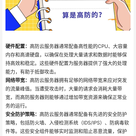
硬件配置：
高防云服务器通常配备高性能的CPU、大容量
内存和高速硬盘，以确保在处理大量请求和数据时能够保
持高效和稳定。这些硬件配置为服务器提供了强大的处理
能力，有助于抵御攻击。
网络带宽：
高防云服务器拥有足够的网络带宽来应对突发
的流量峰值。当遭受攻击时，大量的请求会消耗大量带
宽，而高防服务器则能够通过增加带宽资源来确保正常业
务的运行。
安全防护策略：
高防云服务器通常配备有先进的安全防护
策略，包括防火墙、入侵检测系统（IDS/IPS）、防病毒软
件等。这些安全组件能够实时监测和阻止恶意流量，保护