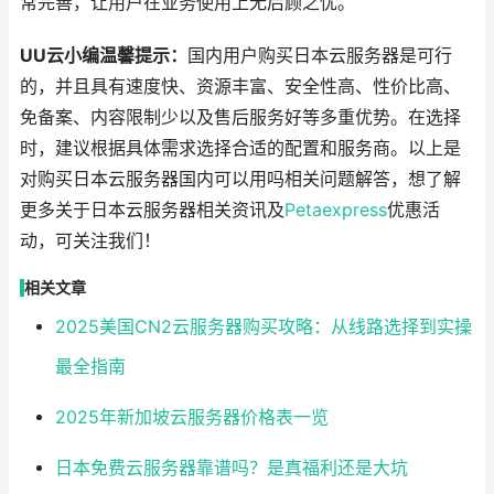
常完善，让用户在业务使用上无后顾之忧。
UU云小编温馨提示：
国内用户购买日本云服务器是可行
的，并且具有速度快、资源丰富、安全性高、性价比高、
免备案、内容限制少以及售后服务好等多重优势。在选择
时，建议根据具体需求选择合适的配置和服务商。以上是
对购买日本云服务器国内可以用吗相关问题解答，想了解
更多关于日本云服务器相关资讯及
Petaexpress
优惠活
动，可关注我们！
相关文章
2025美国CN2云服务器购买攻略：从线路选择到实操
最全指南
2025年新加坡云服务器价格表一览
日本免费云服务器靠谱吗？是真福利还是大坑