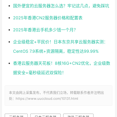
国外便宜的云服务器怎么选？牢记这几点，避免踩坑
2025年香港CN2服务器价格和配置表
2025年香港云手机多少钱一个月？
企业级稳定+平民价！日本东京共享云服务器实测：
CentOS 7.9系统+资源隔离，稳定性达99.99%
香港云服务器天花板！8核16G+CN2优化，企业级数
据安全+毫秒级延迟双保险！
本文由网上采集发布，不代表我们立场，转载联系作者并注明出
处：https://www.uuccloud.com/10131.html