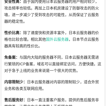
安全性高：
由于国内使用日本云服务器的用户相对较少，
攻击频率也较低。再加上日本机房建设了防御攻击的防火
墙，进一步减少了受到攻击的可能性，从而保证了云服务
器的稳定性。
性价比高：
除了速度快和资源丰富外，日本云服务器的价
格也比较合理。相比其他
国外云服务器
，日本节点云服务
器具有较高的性价比。
免备案：
与国内大陆的服务器不同，日本云服务器无需进
行繁琐的ICP备案，域名可以直接绑定访问，方便快捷。这
对于急于上线的业务来说是一个很大的优势。
内容限制少：
日本云服务器对内容的限制较少，适合外贸
业务和各类互联网应用。
售后服务好：
日本一直注重客户服务，提供的售后服务非