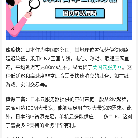
速度快：
日本作为中国的邻国，其地理位置优势使得网络
延迟较低。采用CN2回国专线，电信、移动、联通三网直
连，平均延迟可达80ms左右，显著优于
美国云服务器
。这
种低延迟和高速度非常适合需要快速响应的业务，如在线
游戏、实时交易等。
资源丰富：
日本云服务器提供的基础带宽一般从2M起步，
最高可达100M大带宽，能够满足用户对大带宽的需求。此
外，日本的IP资源充足，单机最多能供应二十多个IP，这对
于需要多IP支持的业务非常有利。