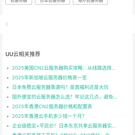
云服务器
日本云服务器
海外云服务器
0
UU云相关推荐
2025美国CN2云服务器购买攻略：从线路选择到实操最全指南
2025年新加坡云服务器价格表一览
日本免费云服务器靠谱吗？是真福利还是大坑
国外便宜的云服务器怎么选？牢记这几点，避免踩坑
2025年香港CN2服务器价格和配置表
2025年香港云手机多少钱一个月？
企业级稳定+平民价！日本东京共享云服务器实测：CentOS 7.9系统+资源隔离，稳定性达99.99%