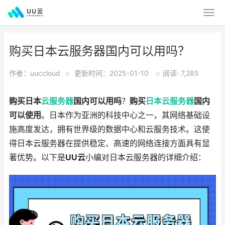
购买日本云服务器国内可以用吗？
作者：uuccloud
o
更新时间：2025-01-10
o
阅读: 7,285
购买日本
云服务器
国内可以用吗
？
购买
日本云服务器
国内
可以使用
。日本作为亚洲的科技中心之一，其网络基础设
施高度发达，拥有世界级的数据中心和云服务技术。这使
得日本云服务器在提供稳定、高速的网络连接方面具有显
著优势。以下是
UU云
小编对日本云服务器的详细介绍：