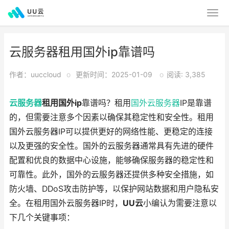
云服务器租用国外ip靠谱吗
作者：uuccloud
o
更新时间：2025-01-09
o
阅读: 3,385
云服务器
租用国外ip
靠谱吗？租用
国外云服务器
IP是靠谱
的，但需要注意多个因素以确保其稳定性和安全性。租用
国外云服务器IP可以提供更好的网络性能、更稳定的连接
以及更强的安全性。国外的云服务器通常具有先进的硬件
配置和优良的数据中心设施，能够确保服务器的稳定性和
可靠性。此外，国外的云服务器还提供多种安全措施，如
防火墙、DDoS攻击防护等，以保护网站数据和用户隐私安
全。在租用国外云服务器IP时，
UU云
小编认为需要注意以
下几个关键事项：