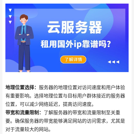
地理位置选择：
服务器的地理位置对访问速度和用户体验
有重要影响。选择地理位置与目标用户群体接近的服务器
位置，可以减少网络延迟，提高访问速度。
带宽和流量限制：
了解服务器的带宽和流量限制至关重
要。确保服务器的带宽能够满足网站的访问需求，尤其是
对于流量较大的网站。