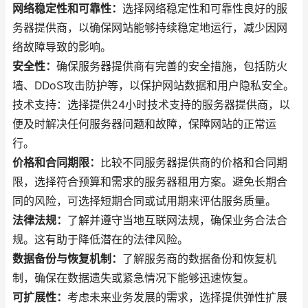
网络稳定性和可靠性：
选择网络稳定性和可靠性良好的服
务器提供商，以确保网站能够持续稳定地运行，减少因网
络故障导致的影响。
安全性：
确保服务器提供商有完善的安全措施，包括防火
墙、DDoS攻击防护等，以保护网站数据和用户隐私安全。
技术支持：选择提供24小时技术支持的服务器提供商，以
便及时解决任何服务器问题和故障，保障网站的正常运
行。
价格和合同期限：
比较不同服务器提供商的价格和合同期
限，选择符合预算和需求的服务器租用方案。避免长期合
同的风险，可选择短期合同或试用期来评估服务质量。
法律法规：
了解并遵守当地互联网法规，确保业务合法合
规。这有助于降低潜在的法律风险。
数据备份与恢复机制：
了解服务商的数据备份和恢复机
制，确保在数据遗失或紧急情况下能够迅速恢复。
可扩展性：
考虑未来业务发展的需求，选择提供弹性扩展