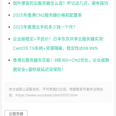
国外便宜的云服务器怎么选？牢记这几点，避免踩坑
2025年香港CN2服务器价格和配置表
2025年香港云手机多少钱一个月？
企业级稳定+平民价！日本东京共享云服务器实测：
CentOS 7.9系统+资源隔离，稳定性达99.99%
香港云服务器天花板！8核16G+CN2优化，企业级数
据安全+毫秒级延迟双保险！
本文由网上采集发布，不代表我们立场，转载联系作者并注明出
处：https://www.uuccloud.com/10121.html
云服务器