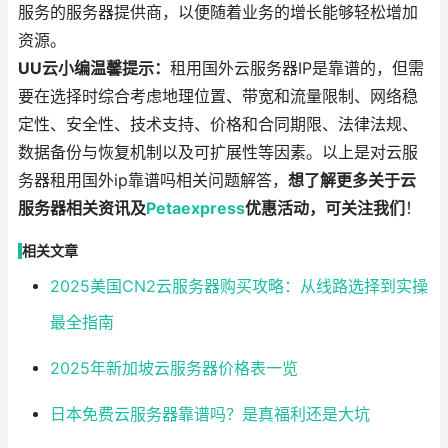
服务的服务器提供商，以便随着业务的增长能够轻松增加
资源。
UU云小编温馨提示：
租用国外云服务器IP是靠谱的，但需
要在选择时综合考虑地理位置、带宽和流量限制、网络稳
定性、安全性、技术支持、价格和合同期限、法律法规、
数据备份与恢复机制以及可扩展性等因素。以上是对云服
务器租用国外ip靠谱吗相关问题解答，
想了解更多关于云
服务器相关资讯及
Petaexpress
优惠活动，可关注我们
！
相关文章
2025美国CN2云服务器购买攻略：从线路选择到实操
最全指南
2025年新加坡云服务器价格表一览
日本免费云服务器靠谱吗？是真福利还是大坑